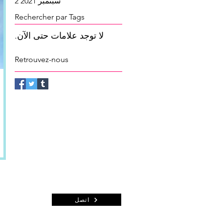
سبتمبر 2021
2
منشور
Rechercher par Tags
لا توجد علامات حتى الآن.
Retrouvez-nous
اتصل