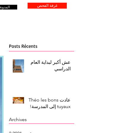
غرفة الفحص
المدونة
Posts Récents
عش أكبر لبداية العام
الدراسي
عادت Théo les bons
tuyaux إلى المدرسة!
Archives