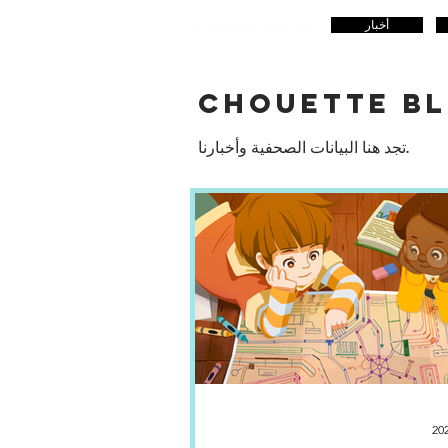
أخبار
CHOUETTE B
تجد هنا البيانات الصحفية وأخبارنا.