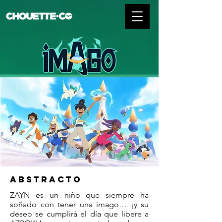
ABSTRACTO
ZAYN es un niño que siempre ha
soñado con tener una imago… ¡y su
deseo se cumplirá el día que libere a