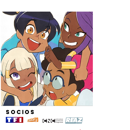
Socios