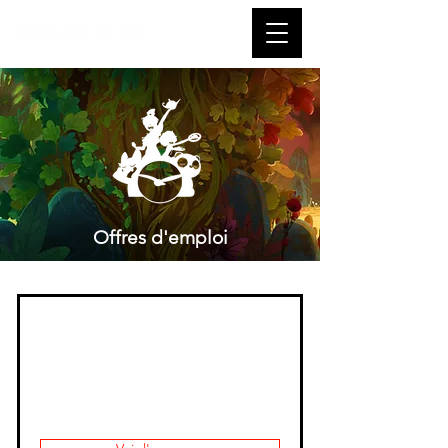
Offres d'emploi