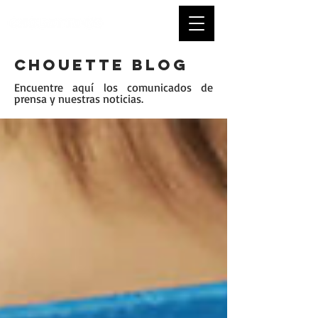
CHOUETTE BLOG
Encuentre aquí los comunicados de
prensa y nuestras noticias.