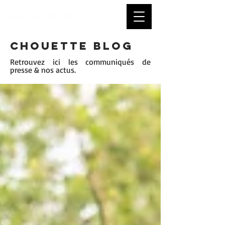
CHOUETTE BLOG
Retrouvez ici les communiqués de
presse & nos actus.