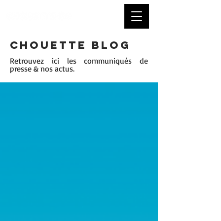
CHOUETTE BLOG
Retrouvez ici les communiqués de
presse & nos actus.