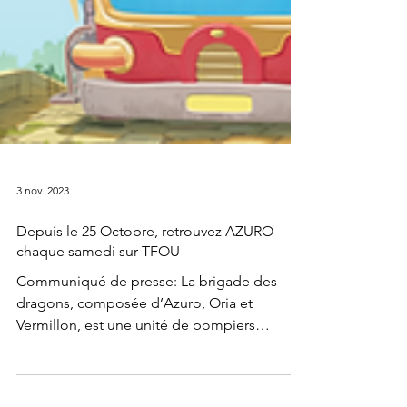
3 nov. 2023
Depuis le 25 Octobre, retrouvez AZURO
chaque samedi sur TFOU
Communiqué de presse: La brigade des
dragons, composée d’Azuro, Oria et
Vermillon, est une unité de pompiers
spécialisée dans le...