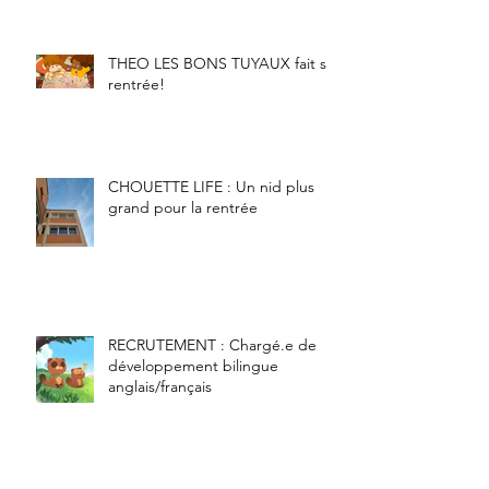
THEO LES BONS TUYAUX fait sa
rentrée!
CHOUETTE LIFE : Un nid plus
grand pour la rentrée
RECRUTEMENT : Chargé.e de
développement bilingue
anglais/français