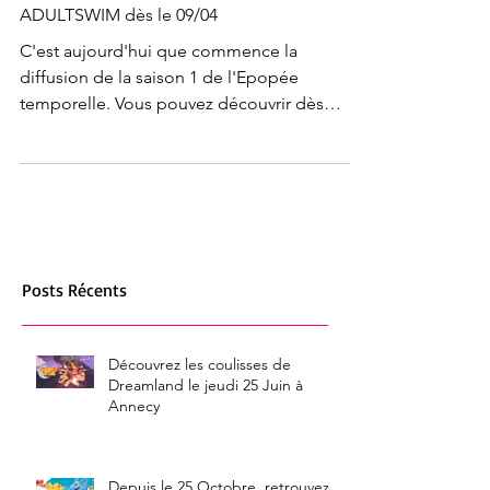
ADULTSWIM dès le 09/04
C'est aujourd'hui que commence la
diffusion de la saison 1 de l'Epopée
temporelle. Vous pouvez découvrir dès
aujourd'hui les 3 premiers...
Posts Récents
Découvrez les coulisses de
Dreamland le jeudi 25 Juin à
Annecy
Depuis le 25 Octobre, retrouvez