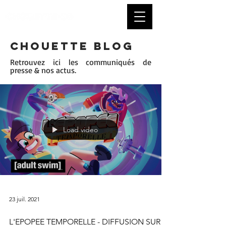
CHOUETTE BLOG
Retrouvez ici les communiqués de
presse & nos actus.
Load video
23 juil. 2021
L'EPOPEE TEMPORELLE - DIFFUSION SUR