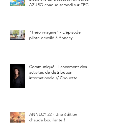
AZURO chaque samedi sur TFOU
"Théo imagine" - L'épisode
pilote dévoilé à Annecy
Communiqué - Lancement des
activités de distribution
internationale // Chouette
Compagnie
ANNECY 22 - Une édition
chaude bouillante !