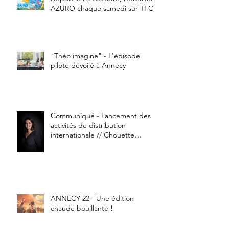
AZURO chaque samedi sur TFOU
"Théo imagine" - L'épisode
pilote dévoilé à Annecy
Communiqué - Lancement des
activités de distribution
internationale // Chouette
Compagnie
ANNECY 22 - Une édition
chaude bouillante !