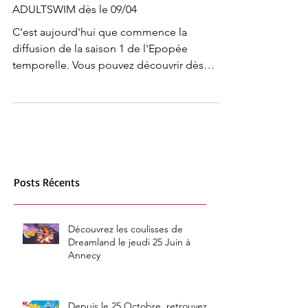
ADULTSWIM dès le 09/04
C'est aujourd'hui que commence la
diffusion de la saison 1 de l'Epopée
temporelle. Vous pouvez découvrir dès
aujourd'hui les 3 premiers...
Posts Récents
Découvrez les coulisses de
Dreamland le jeudi 25 Juin à
Annecy
Depuis le 25 Octobre, retrouvez