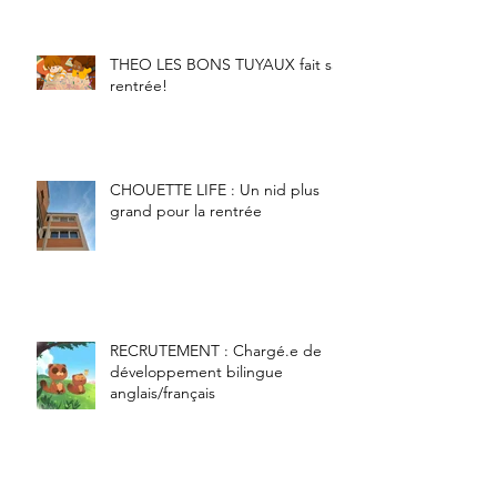
THEO LES BONS TUYAUX fait sa
rentrée!
CHOUETTE LIFE : Un nid plus
grand pour la rentrée
RECRUTEMENT : Chargé.e de
développement bilingue
anglais/français