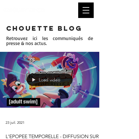
CHOUETTE BLOG
Retrouvez ici les communiqués de
presse & nos actus.
Load video
23 juil. 2021
L'EPOPEE TEMPORELLE - DIFFUSION SUR